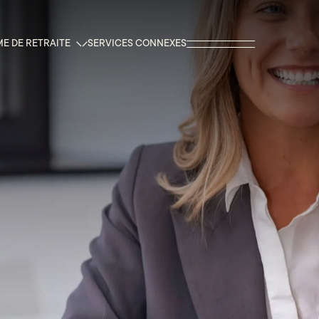
E DE RETRAITE
SERVICES CONNEXES