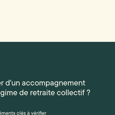
cier d'un accompagnement
gime de retraite collectif ?
éments clés à vérifier