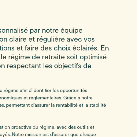
onnalisé par notre équipe
n claire et régulière avec vos
ons et faire des choix éclairés. En
le régime de retraite soit optimisé
 respectant les objectifs de
régime afin d’identifier les opportunités
économiques et réglementaires. Grâce à notre
, permettant d’assurer la rentabilité et la stabilité
tion proactive du régime, avec des outils et
oyés. Notre mission est d’assurer que chaque