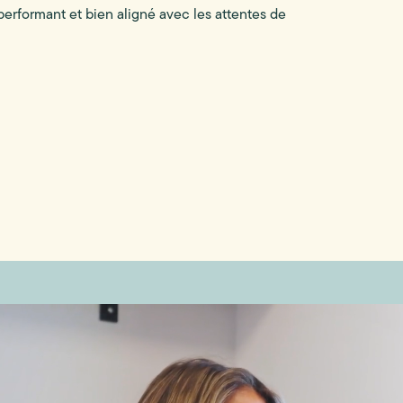
performant et bien aligné avec les attentes de