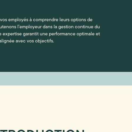
 vos employés à comprendre leurs options de
soutenons l’employeur dans la gestion continue du
e expertise garantit une performance optimale et
alignée avec vos objectifs.