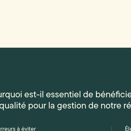
rquoi est-il essentiel de bénéfi
qualité pour la gestion de notre ré
rreurs à éviter
Él