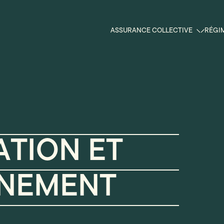
ASSURANCE COLLECTIVE
RÉGIM
TION ET
NEMENT