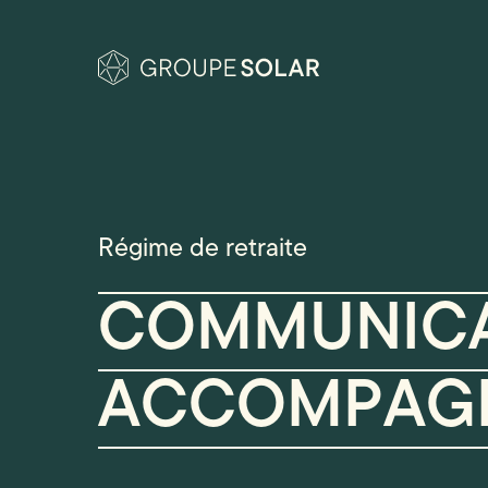
Régime de retraite
COMMUNICA
ACCOMPAG